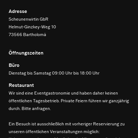
Adresse
Scheunenwirtin GbR
Helmut-Ginzkey-Weg 10
73566 Bartholomä
Öffnungszeiten
Büro
Dienstag bis Samstag 09:00 Uhr bis 18:00 Uhr
Restaurant
Wir sind eine Eventgastronomie und haben daher keinen
öffentlichen Tagesbetrieb. Private Feiern führen wir ganzjährig
durch. Bitte anfragen.
Ein Besuch ist ausschließlich mit vorheriger Reservierung zu
unseren öffentlichen Veranstaltungen möglich: