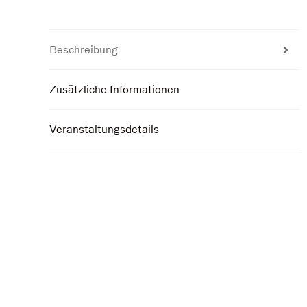
Beschreibung
Zusätzliche Informationen
Veranstaltungsdetails