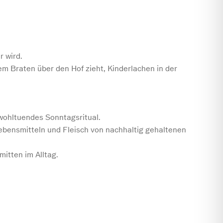
r wird.
m Braten über den Hof zieht, Kinderlachen in der
 wohltuendes Sonntagsritual.
bensmitteln und Fleisch von nachhaltig gehaltenen
mitten im Alltag.