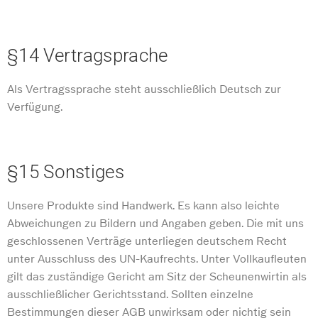
§14 Vertragsprache
Als Vertragssprache steht ausschließlich Deutsch zur
Verfügung.
§15 Sonstiges
Unsere Produkte sind Handwerk. Es kann also leichte
Abweichungen zu Bildern und Angaben geben. Die mit uns
geschlossenen Verträge unterliegen deutschem Recht
unter Ausschluss des UN-Kaufrechts. Unter Vollkaufleuten
gilt das zuständige Gericht am Sitz der Scheunenwirtin als
ausschließlicher Gerichtsstand. Sollten einzelne
Bestimmungen dieser AGB unwirksam oder nichtig sein