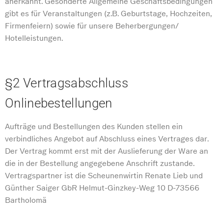
anerkannt. Gesonderte Allgemeine Geschäftsbedingungen
gibt es für Veranstaltungen (z.B. Geburtstage, Hochzeiten,
Firmenfeiern) sowie für unsere Beherbergungen/
Hotelleistungen.
§2 Vertragsabschluss
Onlinebestellungen
Aufträge und Bestellungen des Kunden stellen ein
verbindliches Angebot auf Abschluss eines Vertrages dar.
Der Vertrag kommt erst mit der Auslieferung der Ware an
die in der Bestellung angegebene Anschrift zustande.
Vertragspartner ist die Scheunenwirtin Renate Lieb und
Günther Saiger GbR Helmut-Ginzkey-Weg 10 D-73566
Bartholomä