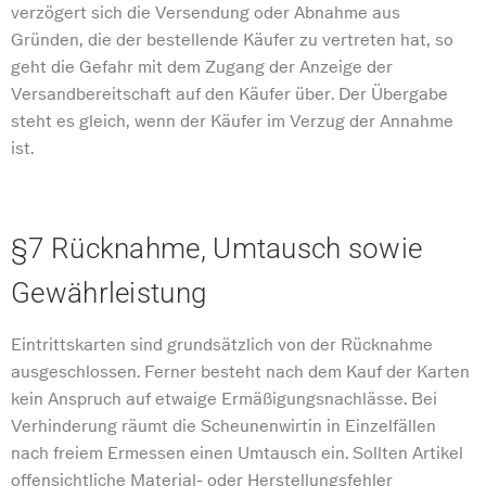
verzögert sich die Versendung oder Abnahme aus
Gründen, die der bestellende Käufer zu vertreten hat, so
geht die Gefahr mit dem Zugang der Anzeige der
Versandbereitschaft auf den Käufer über. Der Übergabe
steht es gleich, wenn der Käufer im Verzug der Annahme
ist.
§7 Rücknahme, Umtausch sowie
Gewährleistung
Eintrittskarten sind grundsätzlich von der Rücknahme
ausgeschlossen. Ferner besteht nach dem Kauf der Karten
kein Anspruch auf etwaige Ermäßigungsnachlässe. Bei
Verhinderung räumt die Scheunenwirtin in Einzelfällen
nach freiem Ermessen einen Umtausch ein. Sollten Artikel
offensichtliche Material- oder Herstellungsfehler