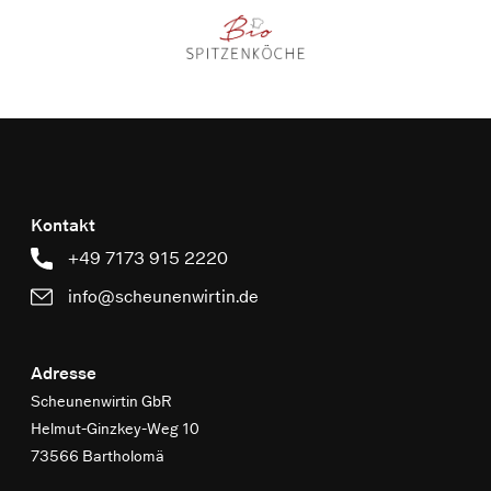
Kontakt
+49 7173 915 2220
info@scheunenwirtin.de
Adresse
Scheunenwirtin GbR
Helmut-Ginzkey-Weg 10
73566 Bartholomä