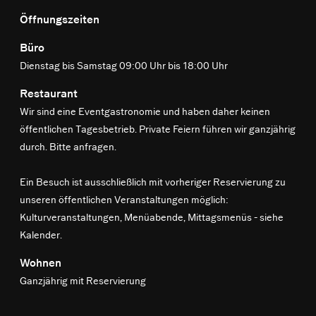
Öffnungszeiten
Büro
Dienstag bis Samstag 09:00 Uhr bis 18:00 Uhr
Restaurant
Wir sind eine Eventgastronomie und haben daher keinen
öffentlichen Tagesbetrieb. Private Feiern führen wir ganzjährig
durch. Bitte anfragen.
Ein Besuch ist ausschließlich mit vorheriger Reservierung zu
unseren öffentlichen Veranstaltungen möglich:
Kulturveranstaltungen, Menüabende, Mittagsmenüs -
siehe
Kalender
.
Wohnen
Ganzjährig mit Reservierung