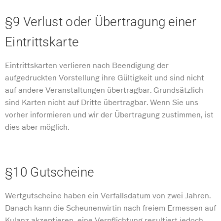
§9 Verlust oder Übertragung einer
Eintrittskarte
Eintrittskarten verlieren nach Beendigung der
aufgedruckten Vorstellung ihre Gültigkeit und sind nicht
auf andere Veranstaltungen übertragbar. Grundsätzlich
sind Karten nicht auf Dritte übertragbar. Wenn Sie uns
vorher informieren und wir der Übertragung zustimmen, ist
dies aber möglich.
§10 Gutscheine
Wertgutscheine haben ein Verfallsdatum von zwei Jahren.
Danach kann die Scheunenwirtin nach freiem Ermessen auf
Kulanz akzeptieren, eine Verpflichtung resultiert jedoch