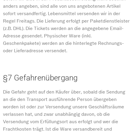
anders angeben, sind alle von uns angebotenen Artikel
sofort versandfertig. Lebensmittel versenden wir in der
Regel Freitags. Die Lieferung erfolgt per Paketdienstleister
(z.B. DHL). Die Tickets werden an die angegebene Email-
Adresse gesendet. Physischer Ware (inkl.
Geschenkpakete) werden an die hinterlegte Rechnungs-
oder Lieferadresse versendet.
§7 Gefahrenübergang
Die Gefahr geht auf den Käufer über, sobald die Sendung
an die den Transport ausführende Person übergeben
worden ist oder zur Versendung unsere Geschäftsräume
verlassen hat, und zwar unabhängig davon, ob die
Versendung vom Erfüllungsort aus erfolgt und wer die
Frachtkosten trägt. Ist die Ware versandbereit und