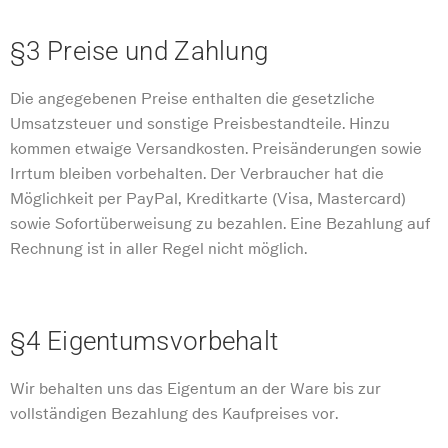
§3 Preise und Zahlung
Die angegebenen Preise enthalten die gesetzliche
Umsatzsteuer und sonstige Preisbestandteile. Hinzu
kommen etwaige Versandkosten. Preisänderungen sowie
Irrtum bleiben vorbehalten. Der Verbraucher hat die
Möglichkeit per PayPal, Kreditkarte (Visa, Mastercard)
sowie Sofortüberweisung zu bezahlen. Eine Bezahlung auf
Rechnung ist in aller Regel nicht möglich.
§4 Eigentumsvorbehalt
Wir behalten uns das Eigentum an der Ware bis zur
vollständigen Bezahlung des Kaufpreises vor.