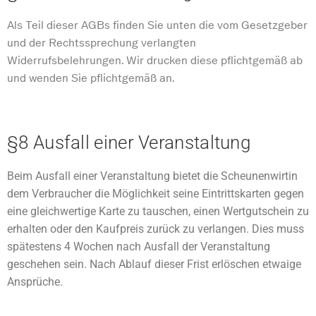
Als Teil dieser AGBs finden Sie unten die vom Gesetzgeber
und der Rechtssprechung verlangten
Widerrufsbelehrungen. Wir drucken diese pflichtgemäß ab
und wenden Sie pflichtgemäß an.
§8 Ausfall einer Veranstaltung
Beim Ausfall einer Veranstaltung bietet die Scheunenwirtin
dem Verbraucher die Möglichkeit seine Eintrittskarten gegen
eine gleichwertige Karte zu tauschen, einen Wertgutschein zu
erhalten oder den Kaufpreis zurück zu verlangen. Dies muss
spätestens 4 Wochen nach Ausfall der Veranstaltung
geschehen sein. Nach Ablauf dieser Frist erlöschen etwaige
Ansprüche.