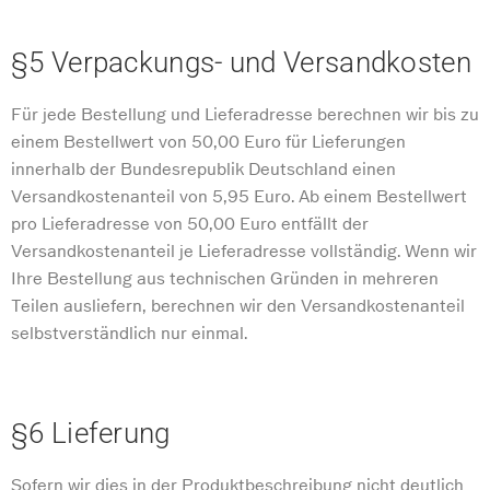
§5 Verpackungs- und Versandkosten
Für jede Bestellung und Lieferadresse berechnen wir bis zu
einem Bestellwert von 50,00 Euro für Lieferungen
innerhalb der Bundesrepublik Deutschland einen
Versandkostenanteil von 5,95 Euro. Ab einem Bestellwert
pro Lieferadresse von 50,00 Euro entfällt der
Versandkostenanteil je Lieferadresse vollständig. Wenn wir
Ihre Bestellung aus technischen Gründen in mehreren
Teilen ausliefern, berechnen wir den Versandkostenanteil
selbstverständlich nur einmal.
§6 Lieferung
Sofern wir dies in der Produktbeschreibung nicht deutlich