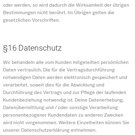
oder werden, so wird dadurch die Wirksamkeit der übrigen
Bestimmungen nicht berührt. Im Übrigen gelten die
gesetzlichen Vorschriften.
§16 Datenschutz
Wir behandeln alle vom Kunden mitgeteilten persönlichen
Daten vertraulich. Die für die Vertragsdurchführung
notwendigen Daten werden elektronisch gespeichert und
verarbeitet, soweit dies für die Abwicklung und
Durchführung des Vertrags und zur Pflege der laufenden
Kundenbeziehung notwendig ist. Deine Datenerhebung,
Datenübermittlung und / oder sonstige Verarbeitung
personenbezogener Kundendaten zu anderen Zwecken
wird nicht vorgenommen. Weitere Einzelheiten können Sie
unserer Datenschutzerklärung entnehmen.