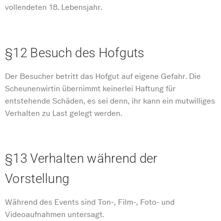
vollendeten 18. Lebensjahr.
§12 Besuch des Hofguts
Der Besucher betritt das Hofgut auf eigene Gefahr. Die
Scheunenwirtin übernimmt keinerlei Haftung für
entstehende Schäden, es sei denn, ihr kann ein mutwilliges
Verhalten zu Last gelegt werden.
§13 Verhalten während der
Vorstellung
Während des Events sind Ton-, Film-, Foto- und
Videoaufnahmen untersagt.