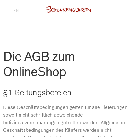
EN
Die AGB zum
OnlineShop
§1 Geltungsbereich
Diese Geschäftsbedingungen gelten für alle Lieferungen,
soweit nicht schriftlich abweichende
Individualvereinbarungen getroffen werden. Allgemeine
Geschäftsbedingungen des Käufers werden nicht