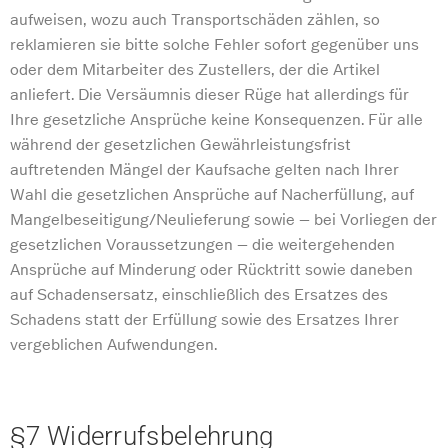
aufweisen, wozu auch Transportschäden zählen, so
reklamieren sie bitte solche Fehler sofort gegenüber uns
oder dem Mitarbeiter des Zustellers, der die Artikel
anliefert. Die Versäumnis dieser Rüge hat allerdings für
Ihre gesetzliche Ansprüche keine Konsequenzen. Für alle
während der gesetzlichen Gewährleistungsfrist
auftretenden Mängel der Kaufsache gelten nach Ihrer
Wahl die gesetzlichen Ansprüche auf Nacherfüllung, auf
Mangelbeseitigung/Neulieferung sowie – bei Vorliegen der
gesetzlichen Voraussetzungen – die weitergehenden
Ansprüche auf Minderung oder Rücktritt sowie daneben
auf Schadensersatz, einschließlich des Ersatzes des
Schadens statt der Erfüllung sowie des Ersatzes Ihrer
vergeblichen Aufwendungen.
§7 Widerrufsbelehrung