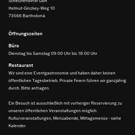
Scheunenwirtin GbR
Helmut-Ginzkey-Weg 10
73566 Bartholomä
Öffnungszeiten
Büro
Dienstag bis Samstag 09:00 Uhr bis 18:00 Uhr
Restaurant
Wir sind eine Eventgastronomie und haben daher keinen
öffentlichen Tagesbetrieb. Private Feiern führen wir ganzjährig
durch. Bitte anfragen.
Ein Besuch ist ausschließlich mit vorheriger Reservierung zu
unseren öffentlichen Veranstaltungen möglich:
Kulturveranstaltungen, Menüabende, Mittagsmenüs -
siehe
Kalender
.