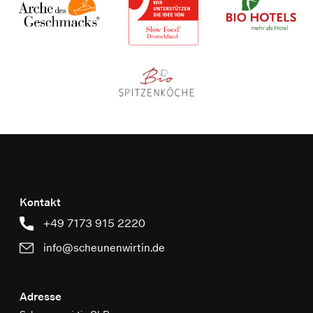
Kontakt
+49 7173 915 2220
info@scheunenwirtin.de
Adresse