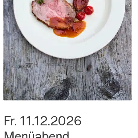
Fr. 11.12.2026
Menüabend