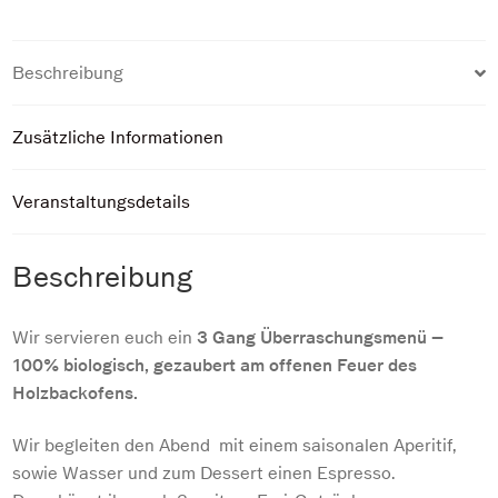
Beschreibung
Zusätzliche Informationen
Veranstaltungsdetails
Beschreibung
Wir servieren euch ein
3 Gang Überraschungsmenü –
100% biologisch, gezaubert am offenen Feuer des
Holzbackofens.
Wir begleiten den Abend mit einem saisonalen Aperitif,
sowie Wasser und zum Dessert einen Espresso.