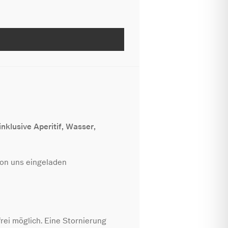
klusive Aperitif, Wasser,
von uns eingeladen
rei möglich. Eine Stornierung