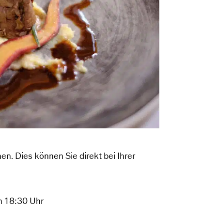
en. Dies können Sie direkt bei Ihrer
n 18:30 Uhr