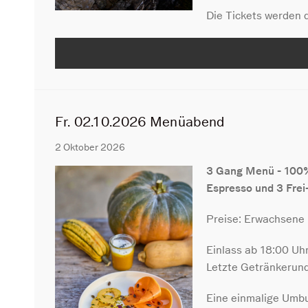
Die Tickets werden d
Fr. 02.10.2026 Menüabend
2 Oktober 2026
3 Gang Menü - 100% 
Espresso und 3 Frei
Preise: Erwachsene
Einlass ab 18:00 U
Letzte Getränkerun
Eine einmalige Umbu