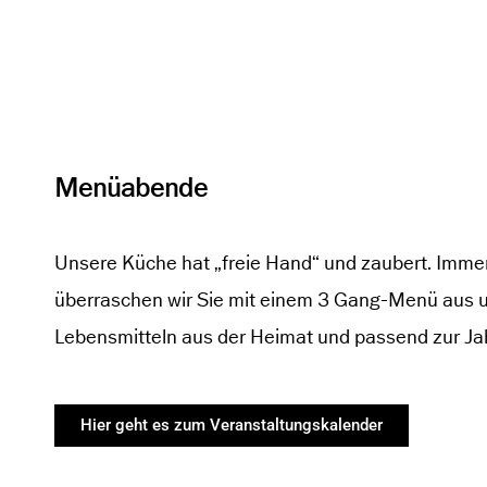
Menüabende
Unsere Küche hat „freie Hand“ und zaubert. Immer 
überraschen wir Sie mit einem 3 Gang-Menü aus 
Lebensmitteln aus der Heimat und passend zur Jah
Hier geht es zum Veranstaltungskalender