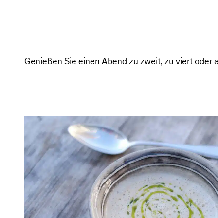
Genießen Sie einen Abend zu zweit, zu viert oder