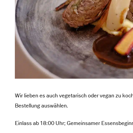
Wir lieben es auch vegetarisch oder vegan zu koch
Bestellung auswählen.
Einlass ab 18:00 Uhr; Gemeinsamer Essensbegin