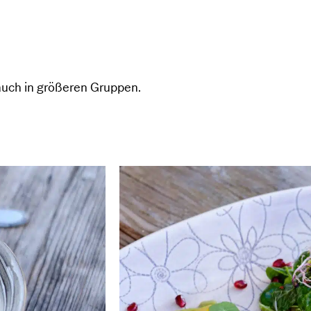
 auch in größeren Gruppen.