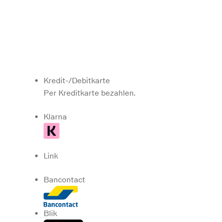
Kredit-/Debitkarte
Per Kreditkarte bezahlen.
Klarna
Link
Bancontact
Blik