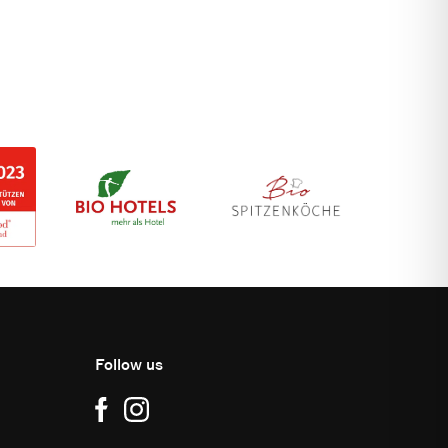
Follow us