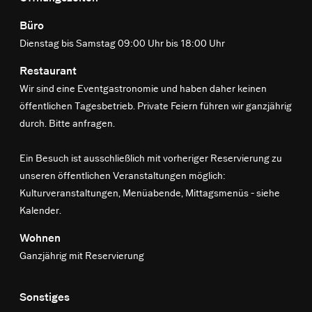
Büro
Dienstag bis Samstag 09:00 Uhr bis 18:00 Uhr
Restaurant
Wir sind eine Eventgastronomie und haben daher keinen
öffentlichen Tagesbetrieb. Private Feiern führen wir ganzjährig
durch. Bitte anfragen.
Ein Besuch ist ausschließlich mit vorheriger Reservierung zu
unseren öffentlichen Veranstaltungen möglich:
Kulturveranstaltungen, Menüabende, Mittagsmenüs -
siehe
Kalender
.
Wohnen
Ganzjährig mit Reservierung
Sonstiges