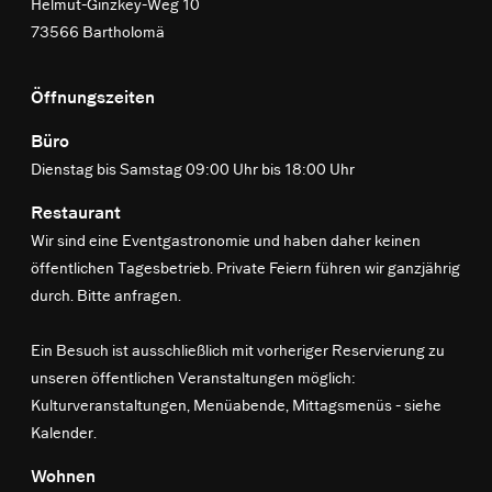
Helmut-Ginzkey-Weg 10
73566 Bartholomä
Öffnungszeiten
Büro
Dienstag bis Samstag 09:00 Uhr bis 18:00 Uhr
Restaurant
Wir sind eine Eventgastronomie und haben daher keinen
öffentlichen Tagesbetrieb. Private Feiern führen wir ganzjährig
durch. Bitte anfragen.
Ein Besuch ist ausschließlich mit vorheriger Reservierung zu
unseren öffentlichen Veranstaltungen möglich:
Kulturveranstaltungen, Menüabende, Mittagsmenüs -
siehe
Kalender
.
Wohnen