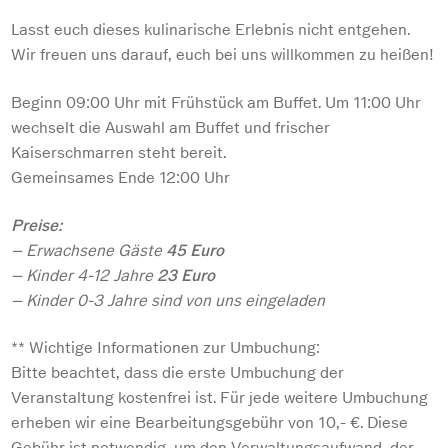
Lasst euch dieses kulinarische Erlebnis nicht entgehen.
Wir freuen uns darauf, euch bei uns willkommen zu heißen!
Beginn 09:00 Uhr mit Frühstück am Buffet. Um 11:00 Uhr
wechselt die Auswahl am Buffet und frischer
Kaiserschmarren steht bereit.
Gemeinsames Ende 12:00 Uhr
Preise:
– Erwachsene Gäste
45 Euro
– Kinder 4-12 Jahre
23 Euro
– Kinder 0-3 Jahre sind von uns eingeladen
** Wichtige Informationen zur Umbuchung:
Bitte beachtet, dass die erste Umbuchung der
Veranstaltung kostenfrei ist. Für jede weitere Umbuchung
erheben wir eine Bearbeitungsgebühr von 10,- €. Diese
Gebühr ist notwendig, um den Verwaltungsaufwand, der