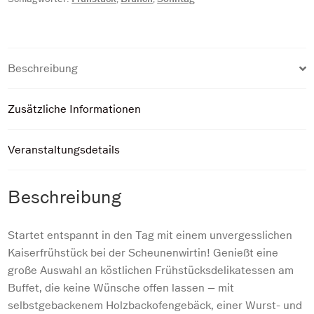
Beschreibung
Zusätzliche Informationen
Veranstaltungsdetails
Beschreibung
Startet entspannt in den Tag mit einem unvergesslichen
Kaiserfrühstück bei der Scheunenwirtin! Genießt eine
große Auswahl an köstlichen Frühstücksdelikatessen am
Buffet, die keine Wünsche offen lassen – mit
selbstgebackenem Holzbackofengebäck, einer Wurst- und