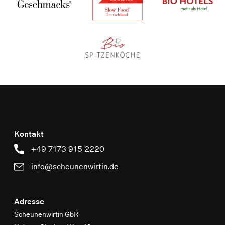
Kontakt
+49 7173 915 2220
info@scheunenwirtin.de
Adresse
Scheunenwirtin GbR