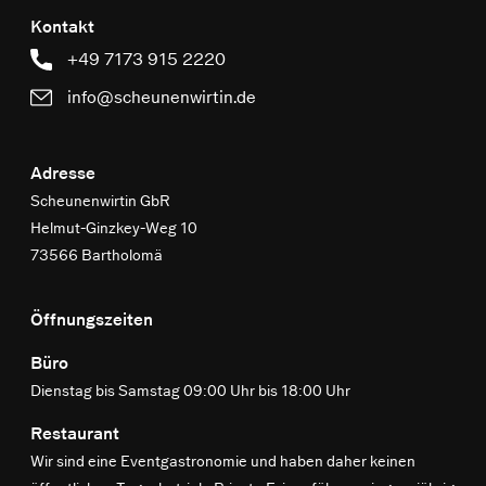
Kontakt
+49 7173 915 2220
info@scheunenwirtin.de
Adresse
Scheunenwirtin GbR
Helmut-Ginzkey-Weg 10
73566 Bartholomä
Öffnungszeiten
Büro
Dienstag bis Samstag 09:00 Uhr bis 18:00 Uhr
Restaurant
Wir sind eine Eventgastronomie und haben daher keinen