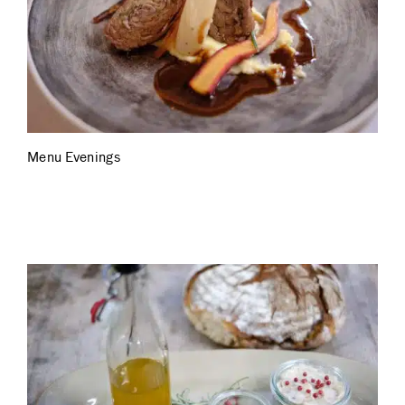
Menu Evenings