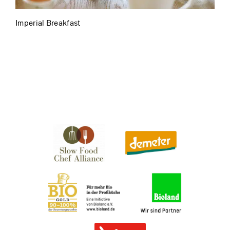
Imperial Breakfast