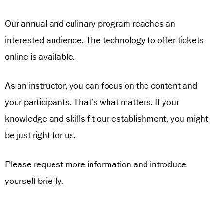
Our annual and culinary program reaches an
interested audience. The technology to offer tickets
online is available.
As an instructor, you can focus on the content and
your participants. That’s what matters. If your
knowledge and skills fit our establishment, you might
be just right for us.
Please request more information and introduce
yourself briefly.