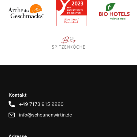
Kontakt
+49 7173 915 2220
info@scheunenwirtin.de
Adresse