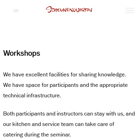
DE
Workshops
We have excellent facilities for sharing knowledge.
We have space for participants and the appropriate
technical infrastructure.
Both participants and instructors can stay with us, and
our kitchen and service team can take care of
catering during the seminar.