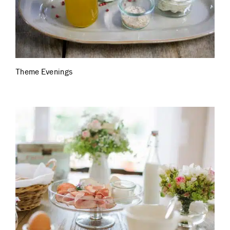
Theme Evenings