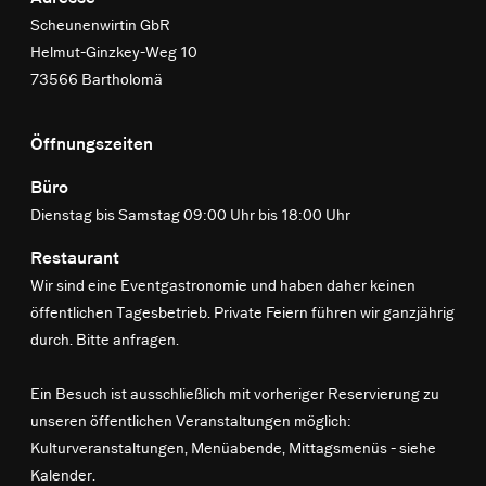
Scheunenwirtin GbR
Helmut-Ginzkey-Weg 10
73566 Bartholomä
Öffnungszeiten
Büro
Dienstag bis Samstag 09:00 Uhr bis 18:00 Uhr
Restaurant
Wir sind eine Eventgastronomie und haben daher keinen
öffentlichen Tagesbetrieb. Private Feiern führen wir ganzjährig
durch. Bitte anfragen.
Ein Besuch ist ausschließlich mit vorheriger Reservierung zu
unseren öffentlichen Veranstaltungen möglich:
Kulturveranstaltungen, Menüabende, Mittagsmenüs -
siehe
Kalender
.