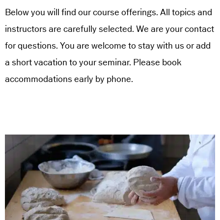
Below you will find our course offerings. All topics and
instructors are carefully selected. We are your contact
for questions. You are welcome to stay with us or add
a short vacation to your seminar. Please book
accommodations early by phone.