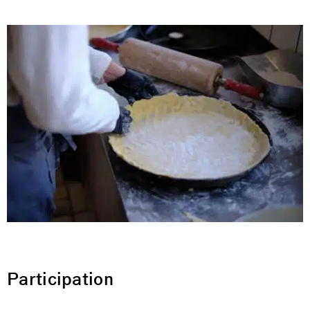
Participation