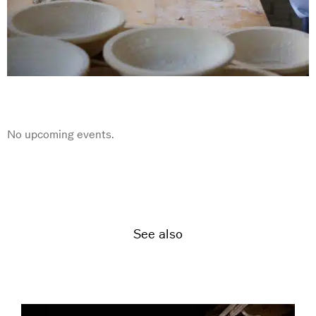
No upcoming events.
See also