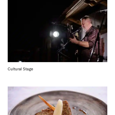
Cultural Stage