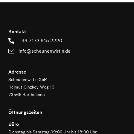
Kontakt
+49 7173 915 2220
info@scheunenwirtin.de
Adresse
Scheunenwirtin GbR
Helmut-Ginzkey-Weg 10
73566 Bartholomä
Öffnungszeiten
Büro
Dienstag bis Samstag 09:00 Uhr bis 18:00 Uhr