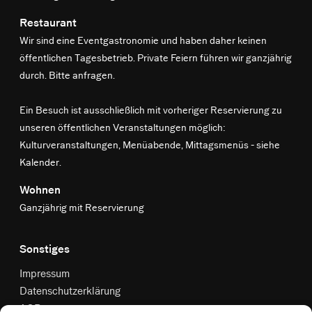
Restaurant
Wir sind eine Eventgastronomie und haben daher keinen
öffentlichen Tagesbetrieb. Private Feiern führen wir ganzjährig
durch. Bitte anfragen.
Ein Besuch ist ausschließlich mit vorheriger Reservierung zu
unseren öffentlichen Veranstaltungen möglich:
Kulturveranstaltungen, Menüabende, Mittagsmenüs -
siehe
Kalender
.
Wohnen
Ganzjährig mit Reservierung
Sonstiges
Impressum
Datenschutzerklärung
AGB