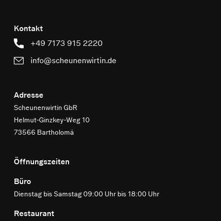
Kontakt
+49 7173 915 2220
info@scheunenwirtin.de
Adresse
Scheunenwirtin GbR
Helmut-Ginzkey-Weg 10
73566 Bartholomä
Öffnungszeiten
Büro
Dienstag bis Samstag 09:00 Uhr bis 18:00 Uhr
Restaurant