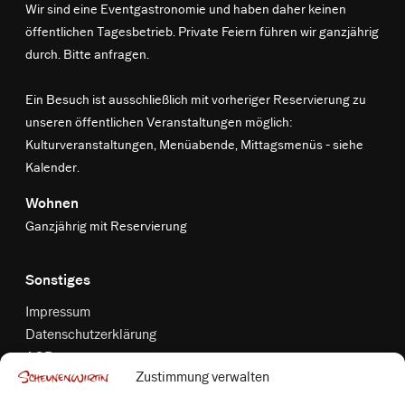
Wir sind eine Eventgastronomie und haben daher keinen
öffentlichen Tagesbetrieb. Private Feiern führen wir ganzjährig
durch. Bitte anfragen.
Ein Besuch ist ausschließlich mit vorheriger Reservierung zu
unseren öffentlichen Veranstaltungen möglich:
Kulturveranstaltungen, Menüabende, Mittagsmenüs -
siehe
Kalender
.
Wohnen
Ganzjährig mit Reservierung
Sonstiges
Impressum
Datenschutzerklärung
AGB
Zustimmung verwalten
Widerrufsbelehrung
Versandkosten & Zahlungsbedingungen